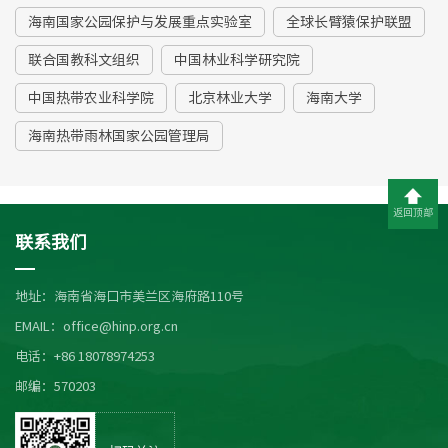
海南国家公园保护与发展重点实验室
全球长臂猿保护联盟
联合国教科文组织
中国林业科学研究院
中国热带农业科学院
北京林业大学
海南大学
海南热带雨林国家公园管理局
返回顶部
联系我们
地址：海南省海口市美兰区海府路110号
EMAIL：office@hinp.org.cn
电话：+86 18078974253
邮编：570203