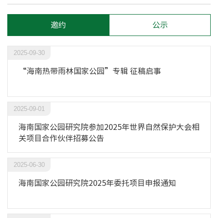
邀约
公示
2025-09-30
“海南热带雨林国家公园”专辑 征稿启事
2025-09-01
海南国家公园研究院参加2025年世界自然保护大会相
关项目合作伙伴招募公告
2025-06-30
海南国家公园研究院2025年委托项目申报通知