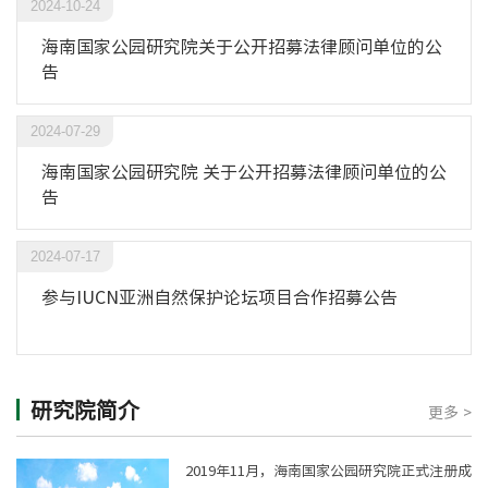
2024-10-24
海南国家公园研究院关于公开招募法律顾问单位的公
告
2024-07-29
海南国家公园研究院 关于公开招募法律顾问单位的公
告
2024-07-17
参与IUCN亚洲自然保护论坛项目合作招募公告
研究院简介
更多 >
2019年11月，海南国家公园研究院正式注册成