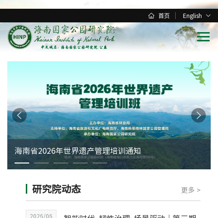
首页
English
研究院动态
更多 >
2026/06