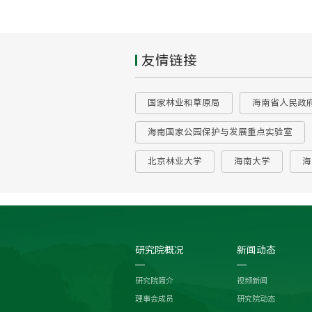
友情链接
国家林业和草原局
海南省人民政
海南国家公园保护与发展重点实验室
北京林业大学
海南大学
海
研究院概况
新闻动态
研究院简介
视频新闻
理事会成员
研究院动态