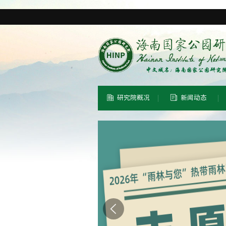
研究院概况
新闻动态