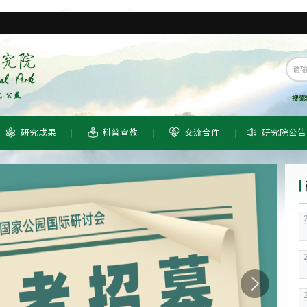
搜索
研究成果
科普宣教
交流合作
研究院公告