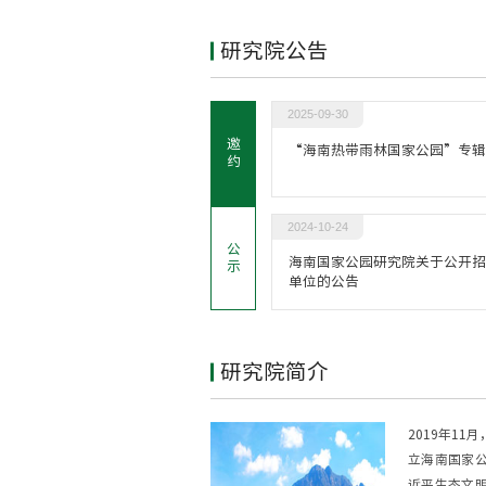
研究院公告
2025-09-30
邀
“海南热带雨林国家公园”专辑
约
2024-10-24
公
海南国家公园研究院关于公开
示
单位的公告
研究院简介
2019年1
立海南国家
近平生态文