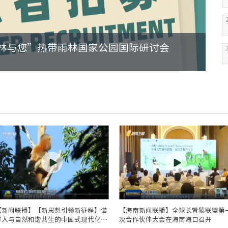
【新闻联播】【新思想引领新征程】谱
【海南新闻联播】全球长臂猿联盟第
写人与自然和谐共生的中国式现代化新
次合作伙伴大会在海南海口召开