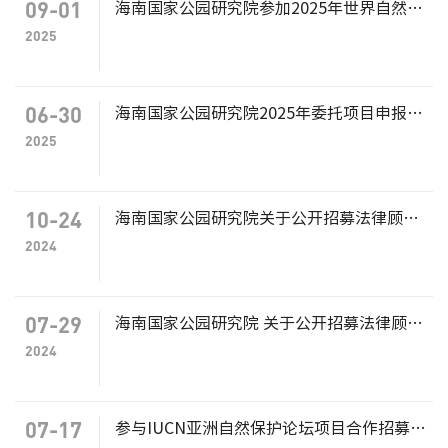
09-01
海南国家公园研究院参加2025年世界自然保护大会相关项目合作伙伴招募公告
2025
06-30
海南国家公园研究院2025年委托项目申报通知
2025
10-24
海南国家公园研究院关于公开招募法律顾问单位的公告
2024
07-29
海南国家公园研究院 关于公开招募法律顾问单位的公告
2024
07-17
参与IUCN亚洲自然保护论坛项目合作招募公告