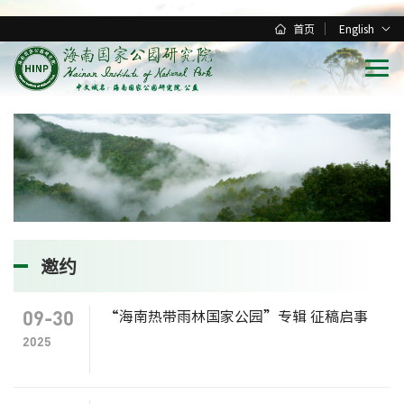
首页
English
邀约
09-30
“海南热带雨林国家公园”专辑 征稿启事
2025