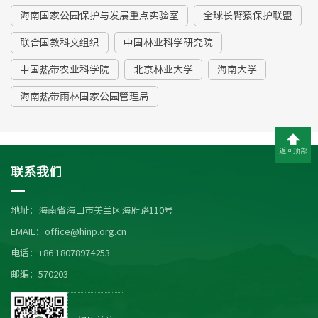
海南国家公园保护与发展重点实验室
全球长臂猿保护联盟
联合国教科文组织
中国林业科学研究院
中国热带农业科学院
北京林业大学
海南大学
海南热带雨林国家公园管理局
返回顶部
联系我们
地址：海南省海口市美兰区海府路110号
EMAIL：office@hinp.org.cn
电话：+86 18078974253
邮编：570203