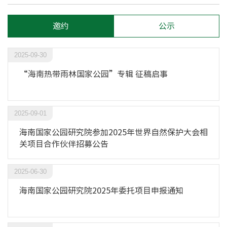
邀约
公示
2025-09-30
“海南热带雨林国家公园”专辑 征稿启事
2025-09-01
海南国家公园研究院参加2025年世界自然保护大会相
关项目合作伙伴招募公告
2025-06-30
海南国家公园研究院2025年委托项目申报通知