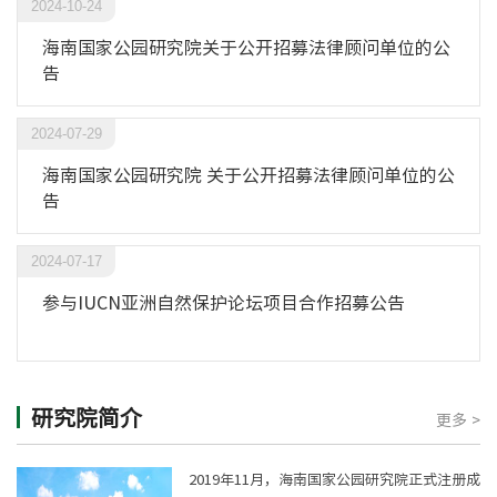
2024-10-24
海南国家公园研究院关于公开招募法律顾问单位的公
告
2024-07-29
海南国家公园研究院 关于公开招募法律顾问单位的公
告
2024-07-17
参与IUCN亚洲自然保护论坛项目合作招募公告
研究院简介
更多 >
2019年11月，海南国家公园研究院正式注册成