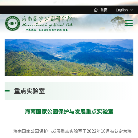
首页
English
重点实验室
海南国家公园保护与发展重点实验室
海南国家公园保护与发展重点实验室于2022年10月被认定为海