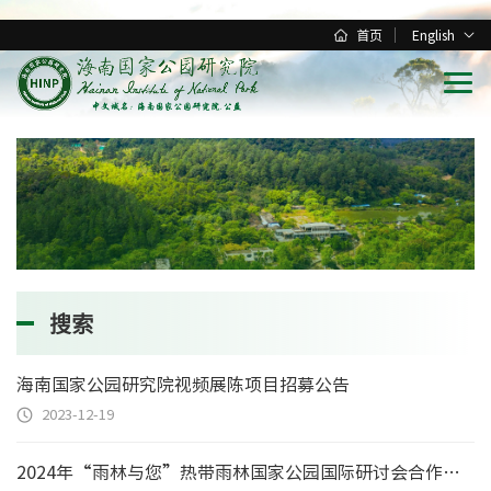
首页
English
搜索
海南国家公园研究院视频展陈项目招募公告
2023-12-19
2024年“雨林与您”热带雨林国家公园国际研讨会合作招募公告