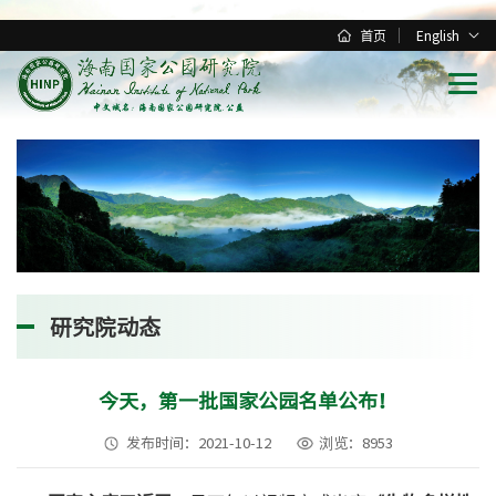
首页
English
研究院动态
今天，第一批国家公园名单公布！
发布时间：2021-10-12
浏览：8953