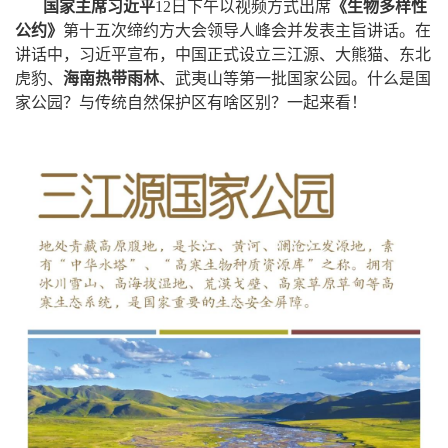
国家主席习近平
12日下午以视频方式出席
《生物多样性
公约》
第十五次缔约方大会领导人峰会并发表主旨讲话。在
讲话中，习近平宣布，中国正式设立三江源、大熊猫、东北
虎豹、
海南热带雨林
、武夷山等第一批国家公园。什么是国
家公园？与传统自然保护区有啥区别？一起来看！