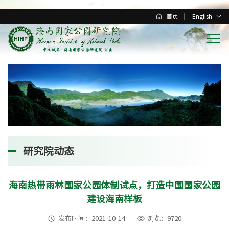
首页
English
研究院动态
海南热带雨林国家公园体制试点，打造中国国家公园
建设海南样板
发布时间：2021-10-14
浏览：9720