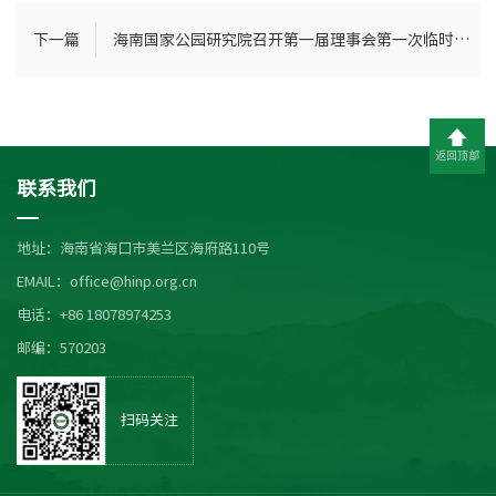
下一篇
海南国家公园研究院召开第一届理事会第一次临时会议（视频会议），会议审议通过了《研究院2020年两千万科研项目方案》
返回顶部
联系我们
地址：海南省海口市美兰区海府路110号
EMAIL：office@hinp.org.cn
电话：+86 18078974253
邮编：570203
扫码关注