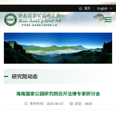
首页
English
研究院动态
海南国家公园研究院召开法律专家研讨会
发布时间：2020-06-07
浏览：6838