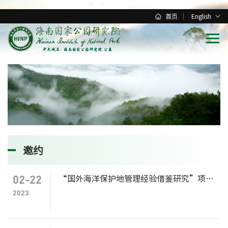
首页
English
邀约
02-22
“国外海洋保护地管理经验借鉴研究”项目征集公告
2023