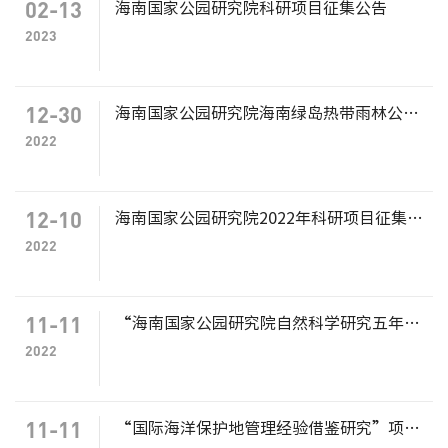
02-13
海南国家公园研究院科研项目征集公告
2023
12-30
海南国家公园研究院海南绿岛热带雨林公益基金会依托单位注册申报公告
2022
12-10
海南国家公园研究院2022年科研项目征集公告
2022
11-11
“海南国家公园研究院自然科学研究五年发展规划”项目征集公告
2022
11-11
“国际海洋保护地管理经验借鉴研究”项目征集公告