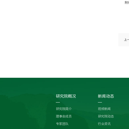
附
上
研究院概况
新闻动态
研究院简介
视频新闻
理事会成员
研究院动态
专家团队
行业资讯