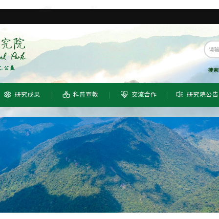
搜索
研究成果
科普宣教
交流合作
研究院公告