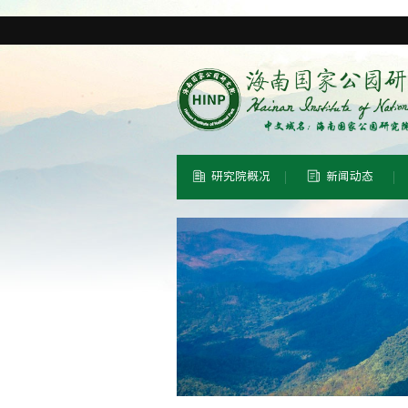
研究院概况
新闻动态